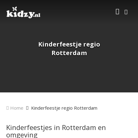
Kinderfeestje regio
Rotterdam
Home
Kinderfeestje regio Rotterdam
Kinderfeestjes in Rotterdam en
omgeving