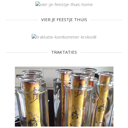
VIER JE FEESTJE THUIS
TRAKTATIES