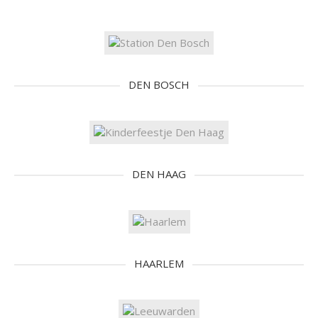
DEN BOSCH
DEN HAAG
HAARLEM