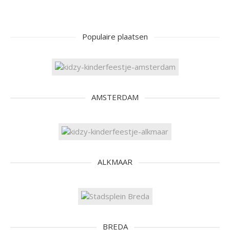
Populaire plaatsen
AMSTERDAM
ALKMAAR
BREDA