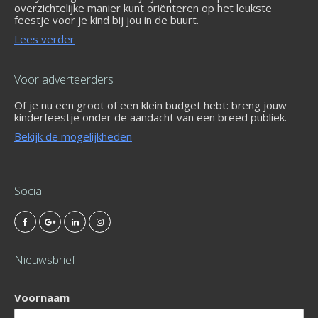
overzichtelijke manier kunt oriënteren op het leukste
feestje voor je kind bij jou in de buurt.
Lees verder
Voor adverteerders
Of je nu een groot of een klein budget hebt: breng jouw
kinderfeestje onder de aandacht van een breed publiek.
Bekijk de mogelijkheden
Social
Nieuwsbrief
Voornaam