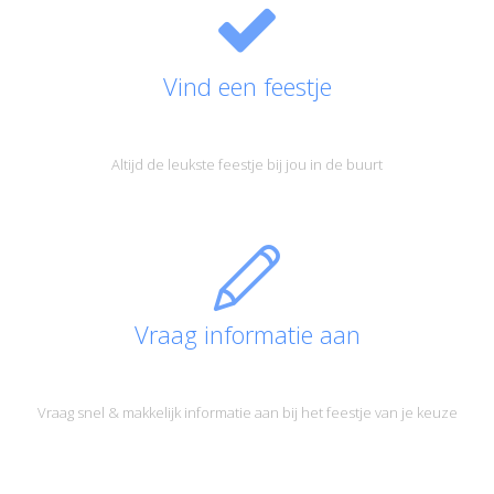
Vind een feestje
Altijd de leukste feestje bij jou in de buurt
Vraag informatie aan
Vraag snel & makkelijk informatie aan bij het feestje van je keuze