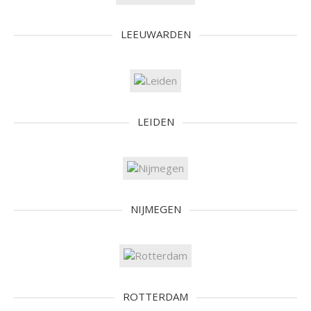
LEEUWARDEN
LEIDEN
NIJMEGEN
ROTTERDAM