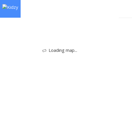
Loading map...