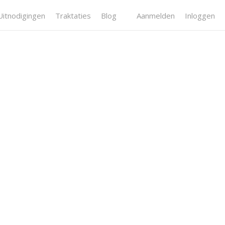
Uitnodigingen
Traktaties
Blog
Aanmelden
Inloggen