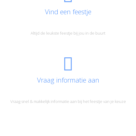
Vind een feestje
Altijd de leukste feestje bij jou in de buurt
Vraag informatie aan
Vraag snel & makkelijk informatie aan bij het feestje van je keuze