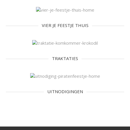
VIER JE FEESTJE THUIS
TRAKTATIES
UITNODIGINGEN