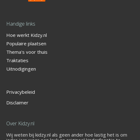
Handige links
Hoe werkt Kidzy.nl
Populaire plaatsen
Thema's voor thuis
Traktaties
Uitnodigingen
Privacybeleid
Disclaimer
Over Kidzy.nl
Wij weten bij kidzy.nl als geen ander hoe lastig het is om