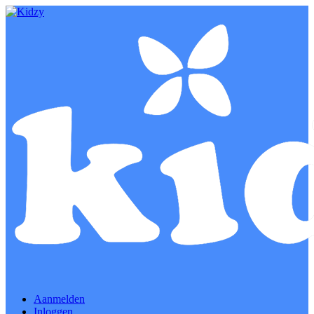
Aanmelden
Inloggen