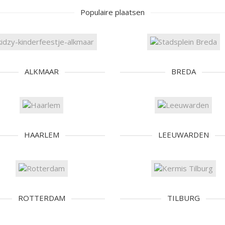
Populaire plaatsen
ALKMAAR
BREDA
HAARLEM
LEEUWARDEN
ROTTERDAM
TILBURG