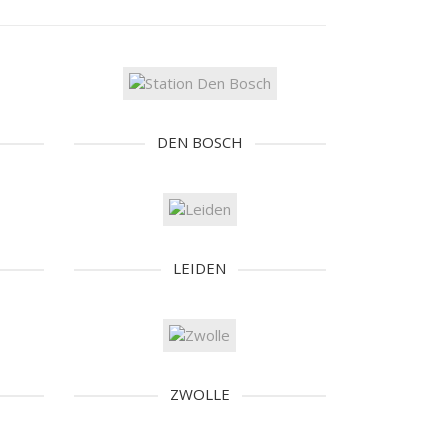
DEN BOSCH
LEIDEN
ZWOLLE