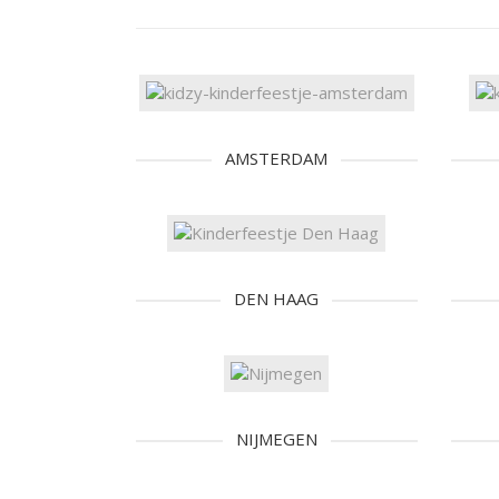
AMSTERDAM
DEN HAAG
NIJMEGEN