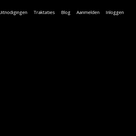
Uitnodigingen
Traktaties
Blog
Aanmelden
Inloggen