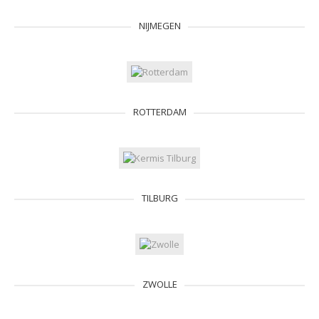
NIJMEGEN
ROTTERDAM
TILBURG
ZWOLLE