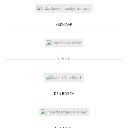
ALKMAAR
BREDA
DEN BOSCH