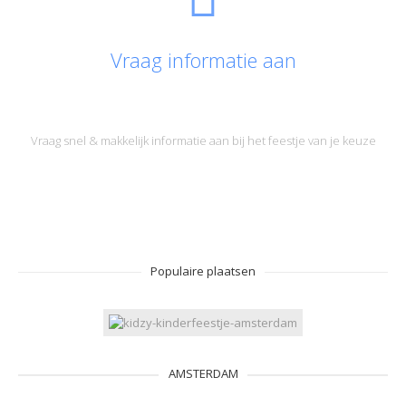
Vraag informatie aan
Vraag snel & makkelijk informatie aan bij het feestje van je keuze
Populaire plaatsen
AMSTERDAM