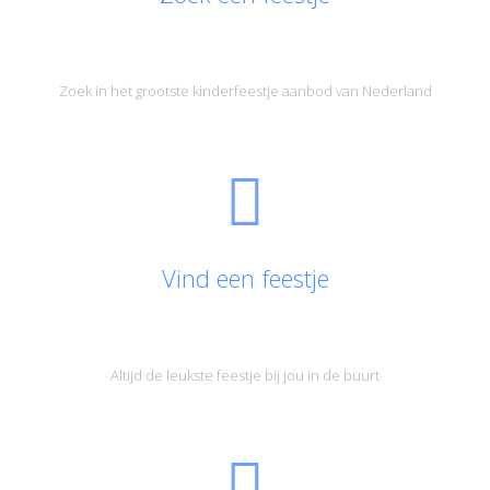
Zoek in het grootste kinderfeestje aanbod van Nederland
Vind een feestje
Altijd de leukste feestje bij jou in de buurt