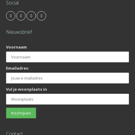
Social
Nieuwsbrief
Voornaam
Emailadres:
Vul je woonplaats in
Contact