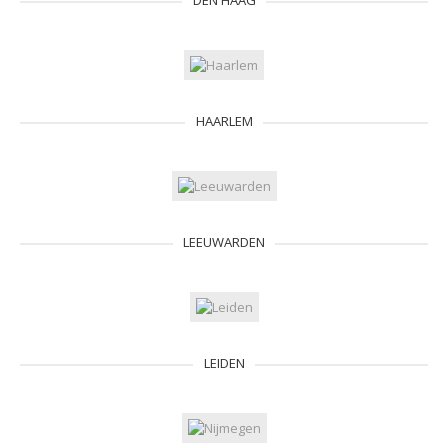
DEN HAAG
HAARLEM
LEEUWARDEN
LEIDEN