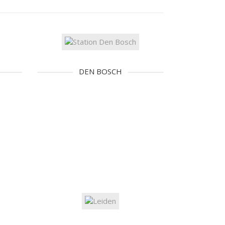
DEN BOSCH