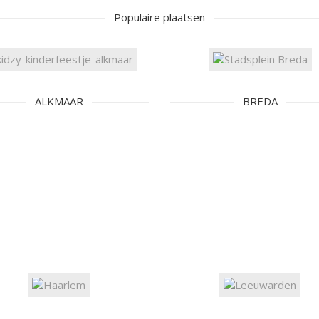
Populaire plaatsen
ALKMAAR
BREDA