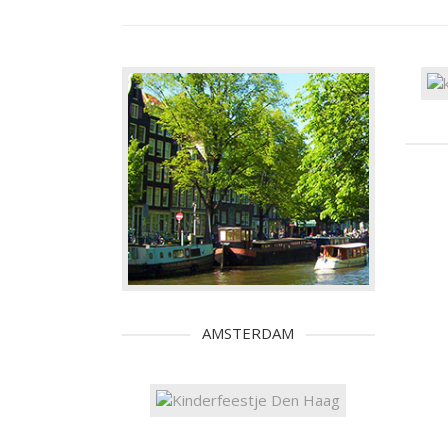
AMSTERDAM