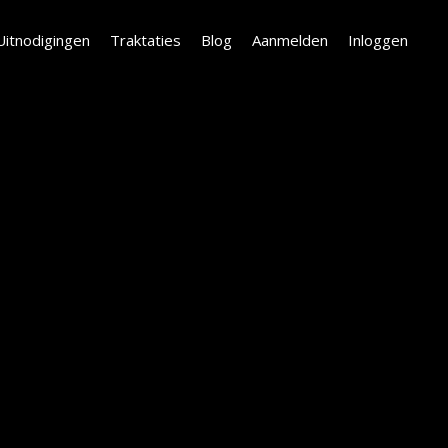
Uitnodigingen
Traktaties
Blog
Aanmelden
Inloggen