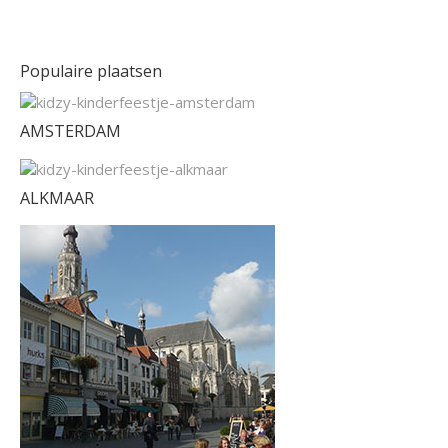
Populaire plaatsen
AMSTERDAM
ALKMAAR