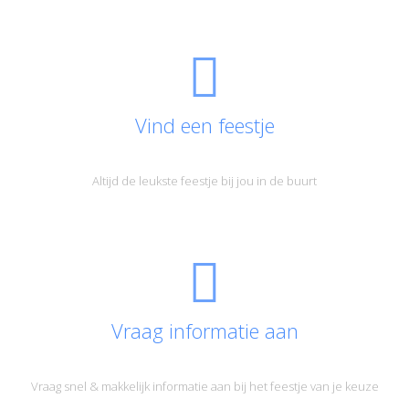
Vind een feestje
Altijd de leukste feestje bij jou in de buurt
Vraag informatie aan
Vraag snel & makkelijk informatie aan bij het feestje van je keuze