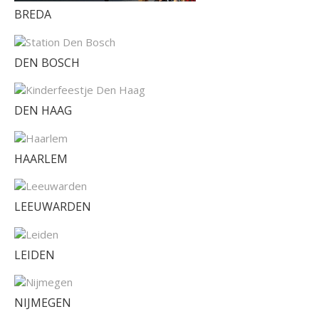
BREDA
DEN BOSCH
DEN HAAG
HAARLEM
LEEUWARDEN
LEIDEN
NIJMEGEN