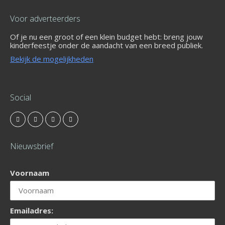
Voor adverteerders
Of je nu een groot of een klein budget hebt: breng jouw
kinderfeestje onder de aandacht van een breed publiek.
Bekijk de mogelijkheden
Social
Nieuwsbrief
Voornaam
Emailadres: