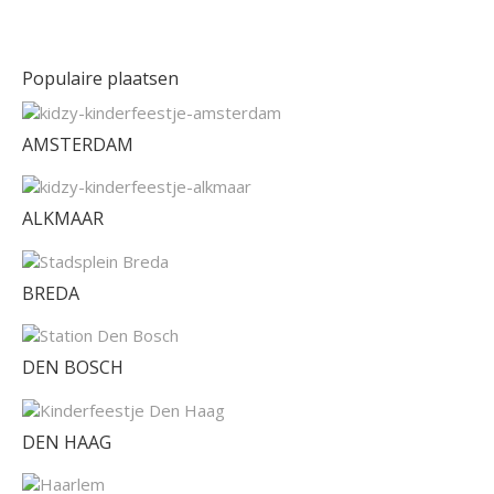
Populaire plaatsen
AMSTERDAM
ALKMAAR
BREDA
DEN BOSCH
DEN HAAG