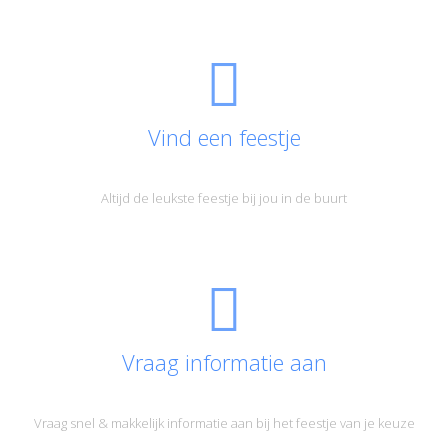
Vind een feestje
Altijd de leukste feestje bij jou in de buurt
Vraag informatie aan
Vraag snel & makkelijk informatie aan bij het feestje van je keuze