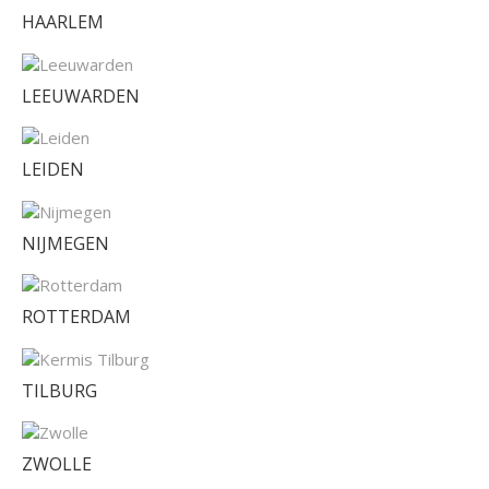
HAARLEM
LEEUWARDEN
LEIDEN
NIJMEGEN
ROTTERDAM
TILBURG
ZWOLLE