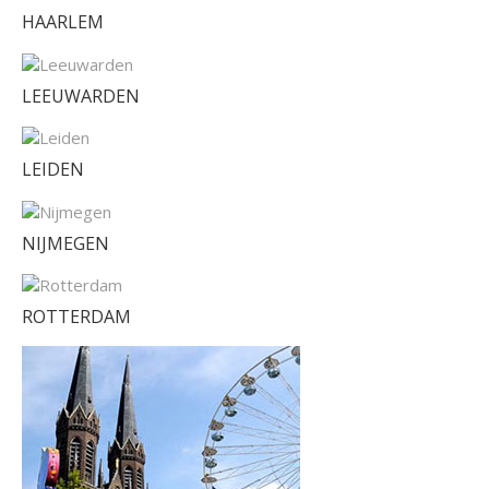
HAARLEM
LEEUWARDEN
LEIDEN
NIJMEGEN
ROTTERDAM