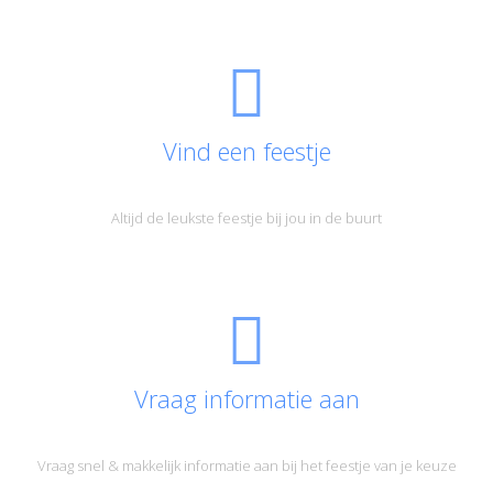
Vind een feestje
Altijd de leukste feestje bij jou in de buurt
Vraag informatie aan
Vraag snel & makkelijk informatie aan bij het feestje van je keuze