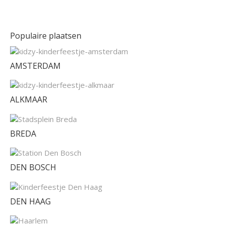
Populaire plaatsen
AMSTERDAM
ALKMAAR
BREDA
DEN BOSCH
DEN HAAG