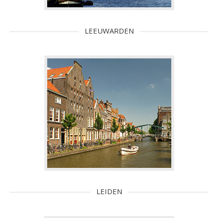
LEEUWARDEN
LEIDEN