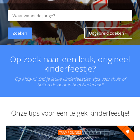
Uitgebreid zoeken
Op zoek naar een leuk, origineel
kinderfeestje?
Op Kidzy.nl vind je leuke kinderfeestjes, tips voor thuis of
buiten de deur in heel Nederland!
Onze tips voor een te gek kinderfeestje!
TRAMPOLINES