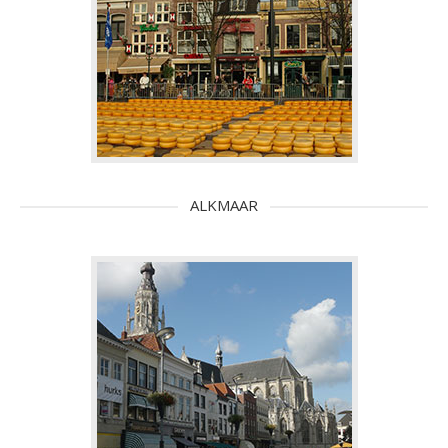
ALKMAAR