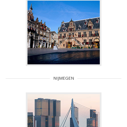
NIJMEGEN