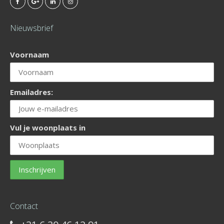
Nieuwsbrief
Voornaam
Emailadres:
Vul je woonplaats in
Contact