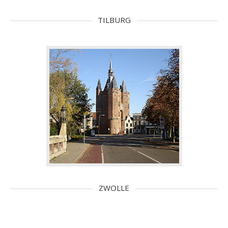
TILBURG
ZWOLLE