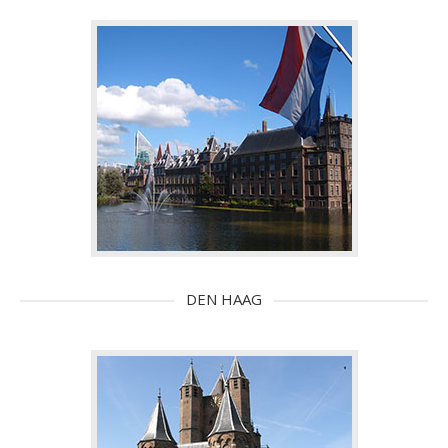
DEN HAAG