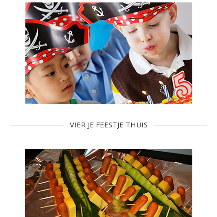
VIER JE FEESTJE THUIS