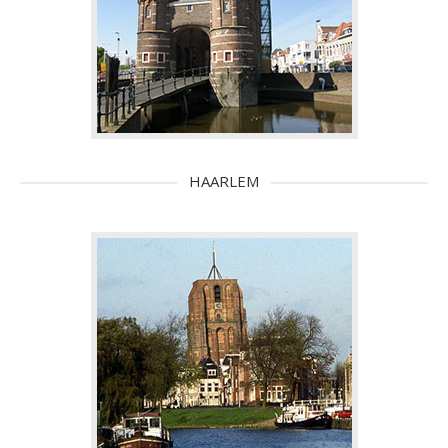
HAARLEM