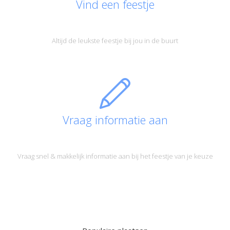
Vind een feestje
Altijd de leukste feestje bij jou in de buurt
Vraag informatie aan
Vraag snel & makkelijk informatie aan bij het feestje van je keuze