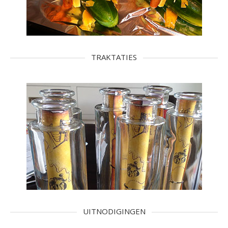
TRAKTATIES
UITNODIGINGEN