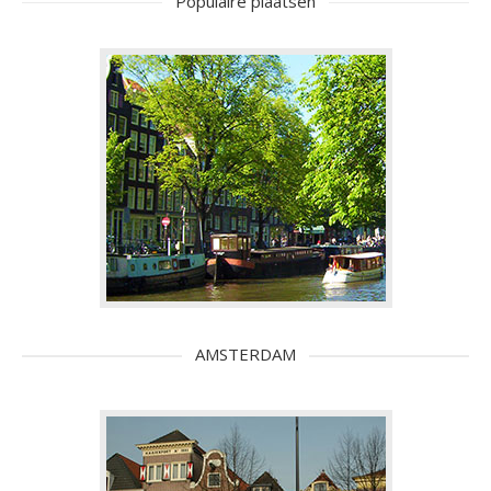
Populaire plaatsen
AMSTERDAM