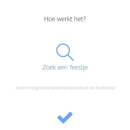
Hoe werkt het?
Zoek een feestje
Zoek in het grootste kinderfeestje aanbod van Nederland