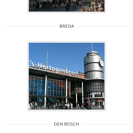
BREDA
DEN BOSCH