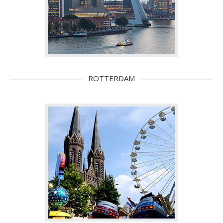
ROTTERDAM