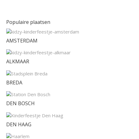
Populaire plaatsen
AMSTERDAM
ALKMAAR
BREDA
DEN BOSCH
DEN HAAG