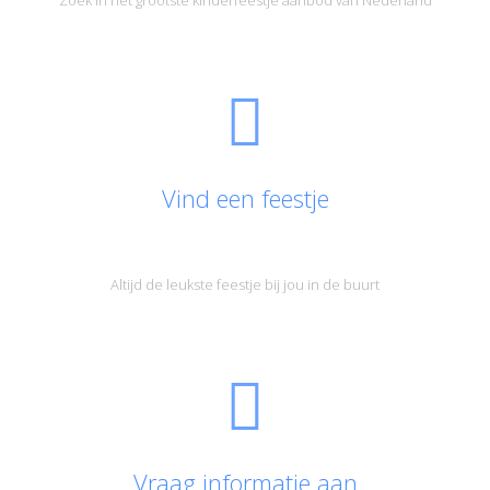
Vind een feestje
Altijd de leukste feestje bij jou in de buurt
Vraag informatie aan