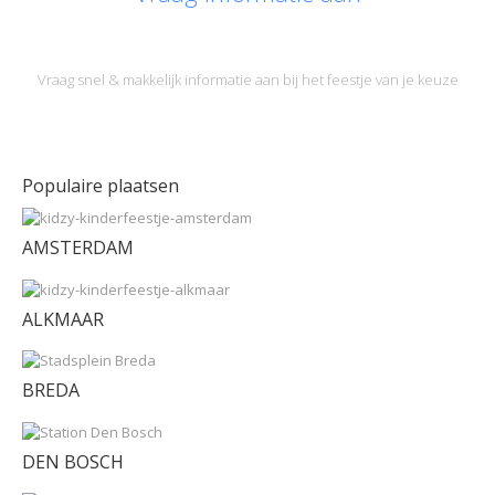
Vraag snel & makkelijk informatie aan bij het feestje van je keuze
Populaire plaatsen
AMSTERDAM
ALKMAAR
BREDA
DEN BOSCH