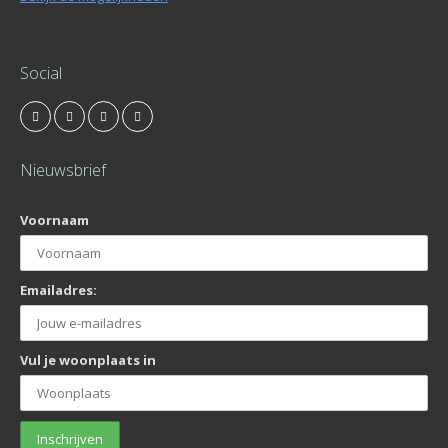
Social
Nieuwsbrief
Voornaam
Emailadres:
Vul je woonplaats in