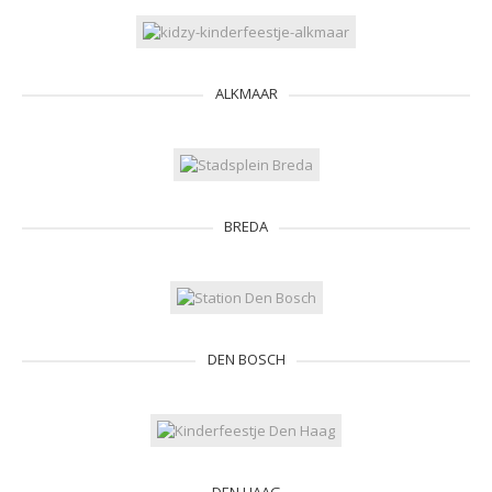
ALKMAAR
BREDA
DEN BOSCH