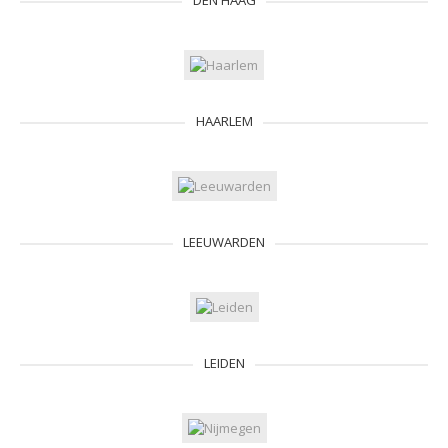
DEN HAAG
HAARLEM
LEEUWARDEN
LEIDEN