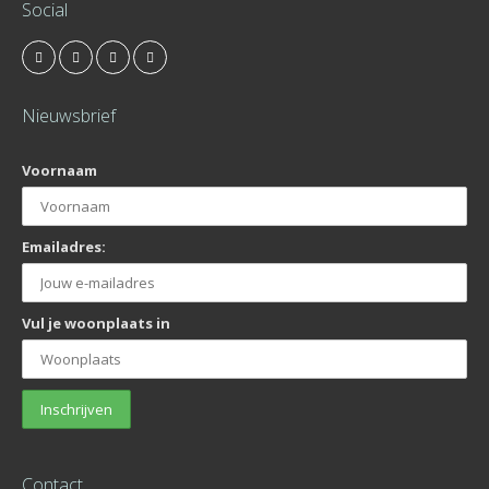
Social
Nieuwsbrief
Voornaam
Emailadres:
Vul je woonplaats in
Contact