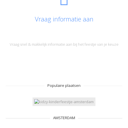
Vraag informatie aan
Vraag snel & makkelijk informatie aan bij het feestje van je keuze
Populaire plaatsen
AMSTERDAM