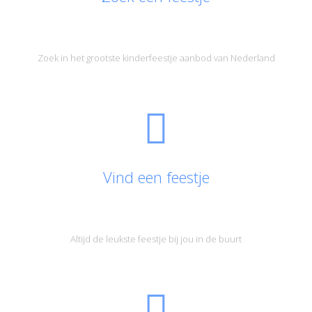
Zoek in het grootste kinderfeestje aanbod van Nederland
Vind een feestje
Altijd de leukste feestje bij jou in de buurt