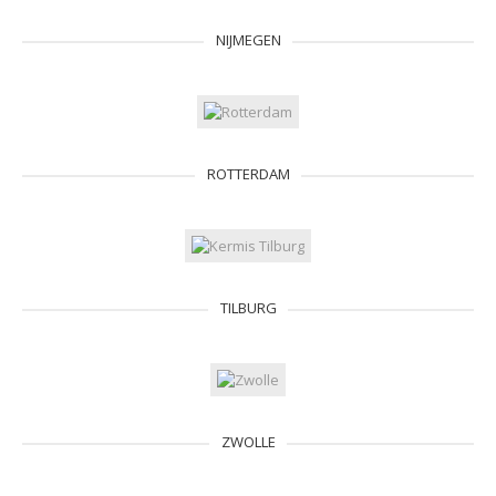
NIJMEGEN
ROTTERDAM
TILBURG
ZWOLLE