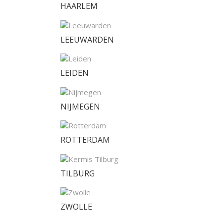
HAARLEM
LEEUWARDEN
LEIDEN
NIJMEGEN
ROTTERDAM
TILBURG
ZWOLLE