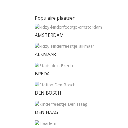
Populaire plaatsen
AMSTERDAM
ALKMAAR
BREDA
DEN BOSCH
DEN HAAG