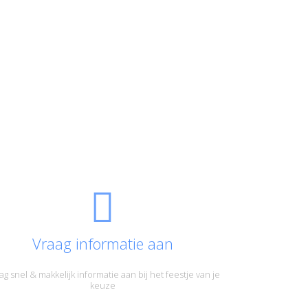
Vraag informatie aan
ag snel & makkelijk informatie aan bij het feestje van je
keuze