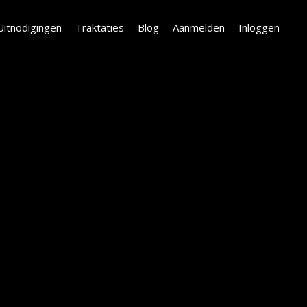
Uitnodigingen
Traktaties
Blog
Aanmelden
Inloggen