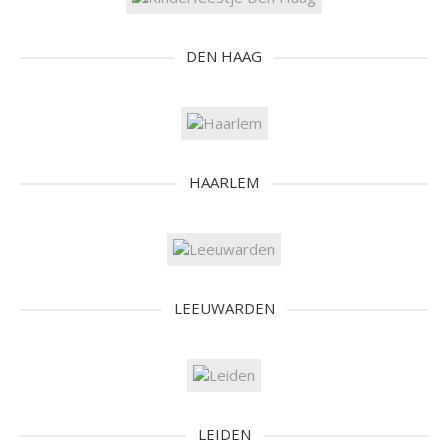
DEN HAAG
HAARLEM
LEEUWARDEN
LEIDEN