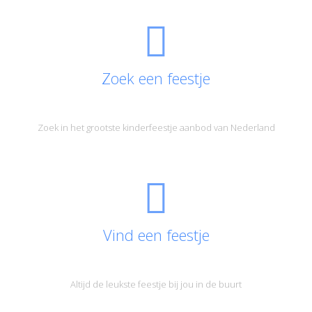
Zoek een feestje
Zoek in het grootste kinderfeestje aanbod van Nederland
Vind een feestje
Altijd de leukste feestje bij jou in de buurt