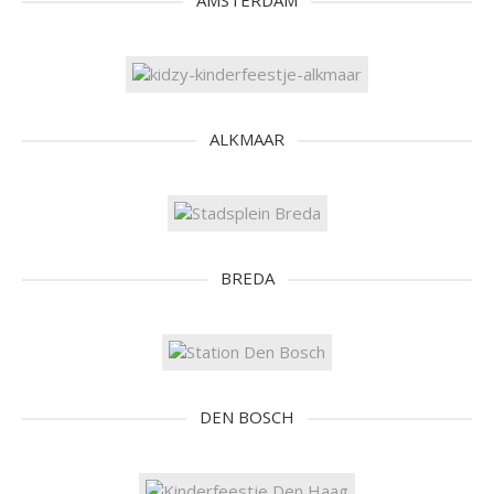
AMSTERDAM
ALKMAAR
BREDA
DEN BOSCH