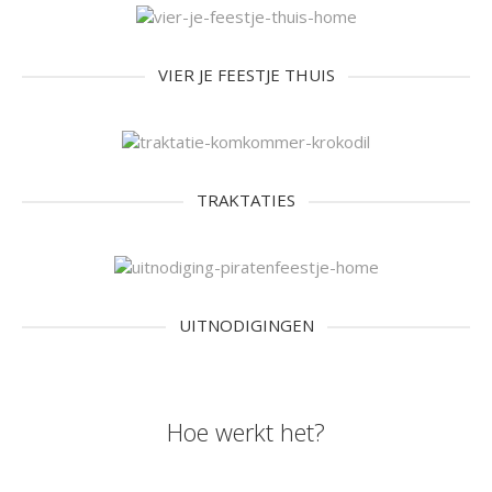
VIER JE FEESTJE THUIS
TRAKTATIES
UITNODIGINGEN
Hoe werkt het?