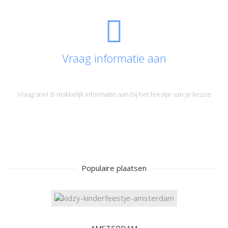
Vraag informatie aan
Vraag snel & makkelijk informatie aan bij het feestje van je keuze
Populaire plaatsen