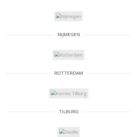
NIJMEGEN
ROTTERDAM
TILBURG