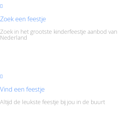
Zoek een feestje
Zoek in het grootste kinderfeestje aanbod van
Nederland
Vind een feestje
Altijd de leukste feestje bij jou in de buurt