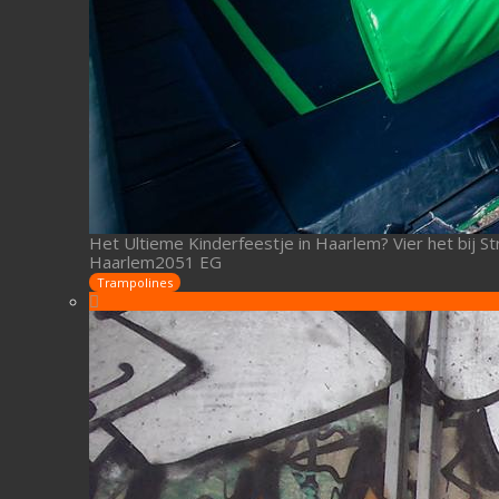
Het Ultieme Kinderfeestje in Haarlem? Vier het bij St
Haarlem2051 EG
Trampolines