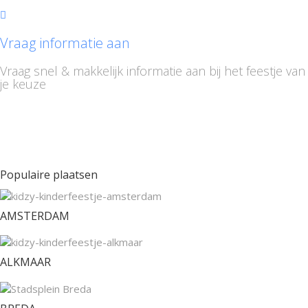
Vraag informatie aan
Vraag snel & makkelijk informatie aan bij het feestje van
je keuze
Populaire plaatsen
AMSTERDAM
ALKMAAR