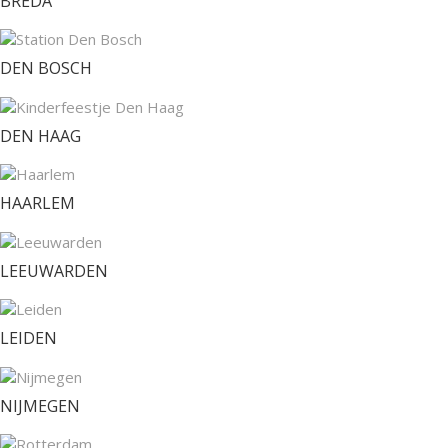
BREDA
DEN BOSCH
DEN HAAG
HAARLEM
LEEUWARDEN
LEIDEN
NIJMEGEN