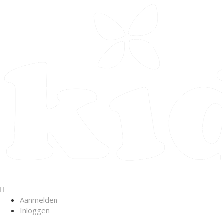
Aanmelden
Inloggen