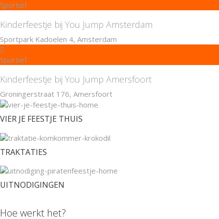
Sportief
Kinderfeestje bij You Jump Amsterdam
Sportpark Kadoelen 4, Amsterdam
Sportief
Kinderfeestje bij You Jump Amersfoort
Groningerstraat 176, Amersfoort
VIER JE FEESTJE THUIS
TRAKTATIES
UITNODIGINGEN
Hoe werkt het?