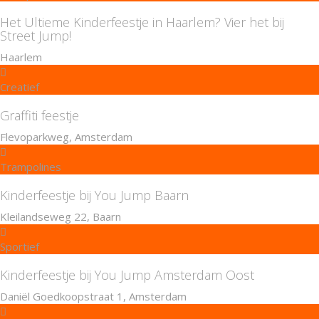
Het Ultieme Kinderfeestje in Haarlem? Vier het bij
Street Jump!
Haarlem
Creatief
Graffiti feestje
Flevoparkweg, Amsterdam
Trampolines
Kinderfeestje bij You Jump Baarn
Kleilandseweg 22, Baarn
Sportief
Kinderfeestje bij You Jump Amsterdam Oost
Daniël Goedkoopstraat 1, Amsterdam