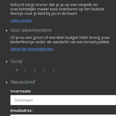
Kidzy.nl zorgt ervoor dat je je op een simpele en
overzichtelijke manier kunt oriënteren op het leukste
feestje voor je kind bij jou in de buurt.
Lees verder
Voor adverteerders
Of je nu een groot of een klein budget hebt: breng jouw
kinderfeestje onder de aandacht van een breed publiek.
Bekijk de mogelijkheden
Social
Nieuwsbrief
Voornaam
Emailadres: