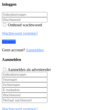
Inloggen
Onthoud wachtwoord
Wachtwoord vergeten?
Inloggen
Geen account?
Aanmelden
Aanmelden
Aanmelden als adverteerder
Wachtwoord vergeten?