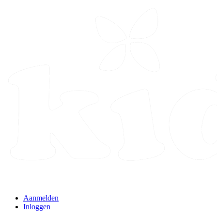
Aanmelden
Inloggen