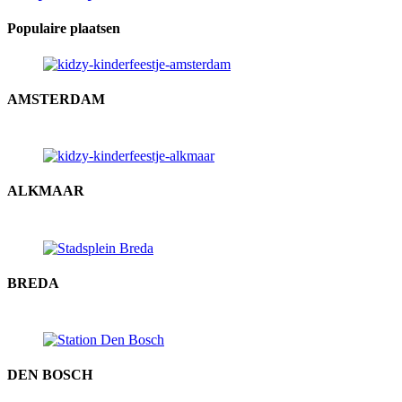
Populaire plaatsen
AMSTERDAM
ALKMAAR
BREDA
DEN BOSCH