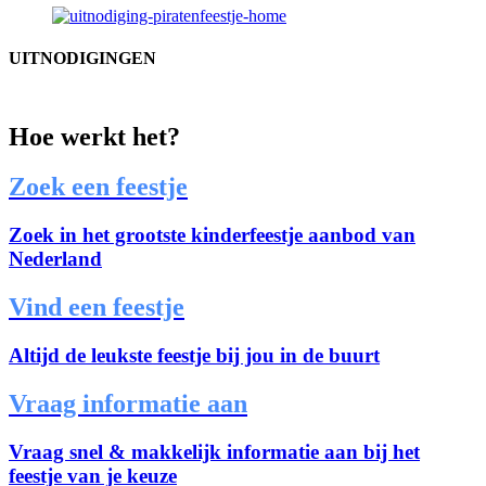
UITNODIGINGEN
Hoe werkt het?
Zoek een feestje
Zoek in het grootste kinderfeestje aanbod van
Nederland
Vind een feestje
Altijd de leukste feestje bij jou in de buurt
Vraag informatie aan
Vraag snel & makkelijk informatie aan bij het
feestje van je keuze