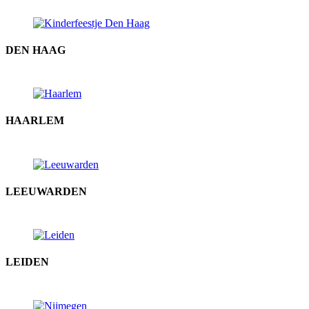
DEN HAAG
HAARLEM
LEEUWARDEN
LEIDEN