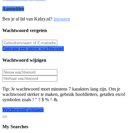
Aanmelden
Ben je al lid van Kidzy.nl?
Inloggen
Wachtwoord vergeten
Ontvang een nieuw wachtwoord
Wachtwoord wijzigen
Tip: Je wachtwoord moet minstens 7 karakters lang zijn. Om je
wachtwoord sterker te maken, gebruik hoofdletters, getallen en/of
symbolen zoals ! " ? $ % ^ &.
Wachtwoord wijzigen
My Searches