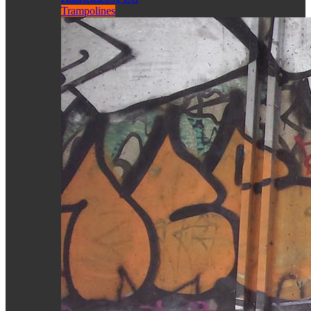
Trampolines