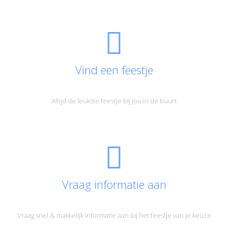
Vind een feestje
Altijd de leukste feestje bij jou in de buurt
Vraag informatie aan
Vraag snel & makkelijk informatie aan bij het feestje van je keuze