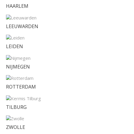
HAARLEM
LEEUWARDEN
LEIDEN
NIJMEGEN
ROTTERDAM
TILBURG
ZWOLLE