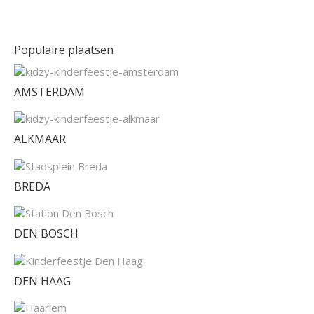
Populaire plaatsen
AMSTERDAM
ALKMAAR
BREDA
DEN BOSCH
DEN HAAG