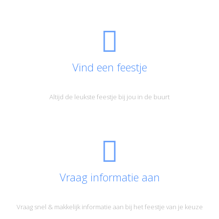
Vind een feestje
Altijd de leukste feestje bij jou in de buurt
Vraag informatie aan
Vraag snel & makkelijk informatie aan bij het feestje van je keuze