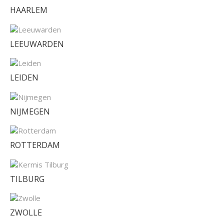
HAARLEM
LEEUWARDEN
LEIDEN
NIJMEGEN
ROTTERDAM
TILBURG
ZWOLLE