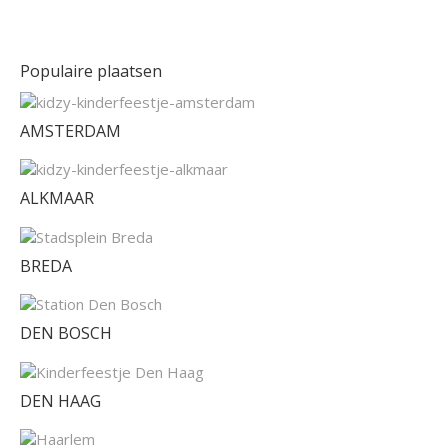
Populaire plaatsen
AMSTERDAM
ALKMAAR
BREDA
DEN BOSCH
DEN HAAG