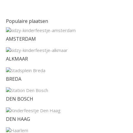
Populaire plaatsen
AMSTERDAM
ALKMAAR
BREDA
DEN BOSCH
DEN HAAG