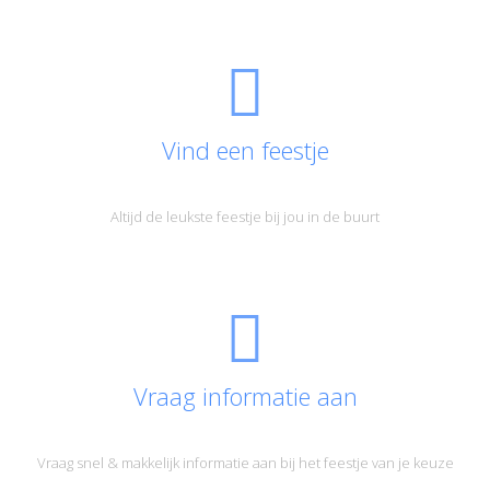
Vind een feestje
Altijd de leukste feestje bij jou in de buurt
Vraag informatie aan
Vraag snel & makkelijk informatie aan bij het feestje van je keuze