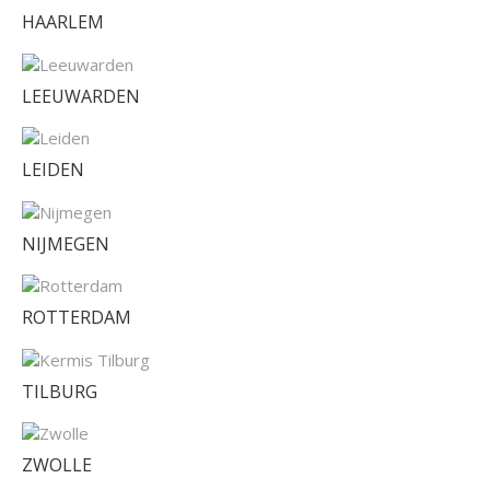
HAARLEM
LEEUWARDEN
LEIDEN
NIJMEGEN
ROTTERDAM
TILBURG
ZWOLLE