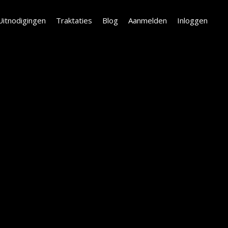
Uitnodigingen
Traktaties
Blog
Aanmelden
Inloggen