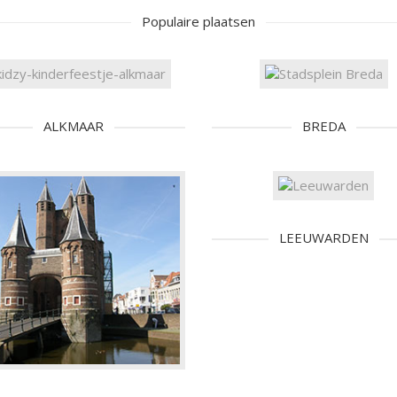
Populaire plaatsen
ALKMAAR
BREDA
LEEUWARDEN