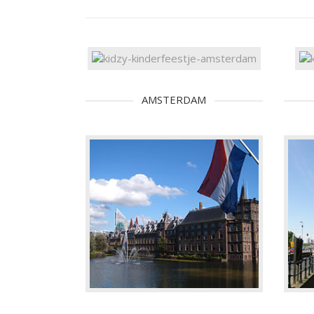
AMSTERDAM