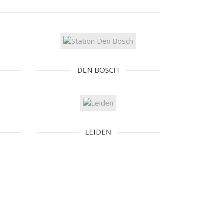
DEN BOSCH
LEIDEN