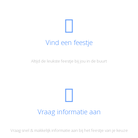
Vind een feestje
Altijd de leukste feestje bij jou in de buurt
Vraag informatie aan
Vraag snel & makkelijk informatie aan bij het feestje van je keuze