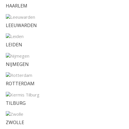
HAARLEM
LEEUWARDEN
LEIDEN
NIJMEGEN
ROTTERDAM
TILBURG
ZWOLLE