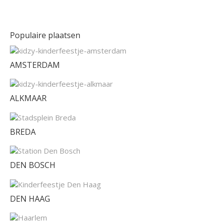
Populaire plaatsen
AMSTERDAM
ALKMAAR
BREDA
DEN BOSCH
DEN HAAG