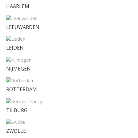
HAARLEM
LEEUWARDEN
LEIDEN
NIJMEGEN
ROTTERDAM
TILBURG
ZWOLLE