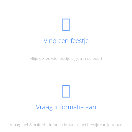
Vind een feestje
Altijd de leukste feestje bij jou in de buurt
Vraag informatie aan
Vraag snel & makkelijk informatie aan bij het feestje van je keuze