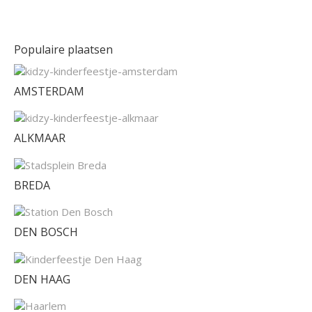
Populaire plaatsen
AMSTERDAM
ALKMAAR
BREDA
DEN BOSCH
DEN HAAG