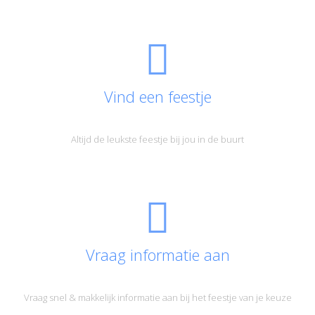
Vind een feestje
Altijd de leukste feestje bij jou in de buurt
Vraag informatie aan
Vraag snel & makkelijk informatie aan bij het feestje van je keuze