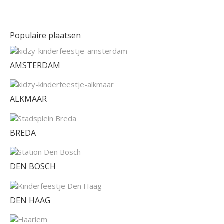
Populaire plaatsen
AMSTERDAM
ALKMAAR
BREDA
DEN BOSCH
DEN HAAG