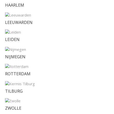
HAARLEM
LEEUWARDEN
LEIDEN
NIJMEGEN
ROTTERDAM
TILBURG
ZWOLLE