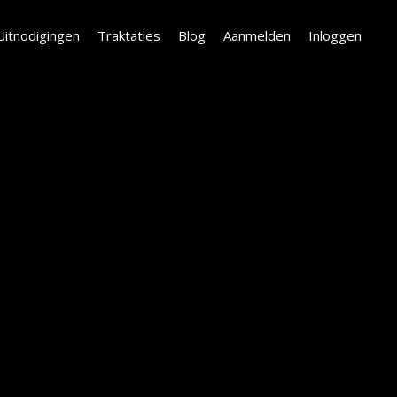
Uitnodigingen
Traktaties
Blog
Aanmelden
Inloggen