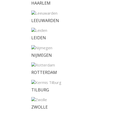
HAARLEM
LEEUWARDEN
LEIDEN
NIJMEGEN
ROTTERDAM
TILBURG
ZWOLLE