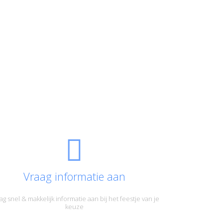
Vraag informatie aan
ag snel & makkelijk informatie aan bij het feestje van je
keuze