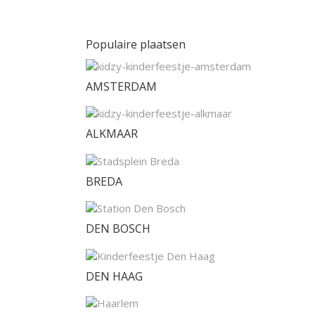
Populaire plaatsen
AMSTERDAM
ALKMAAR
BREDA
DEN BOSCH
DEN HAAG