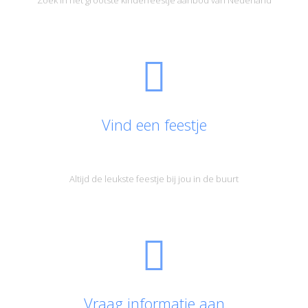
Vind een feestje
Altijd de leukste feestje bij jou in de buurt
Vraag informatie aan