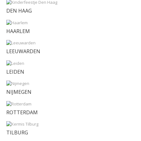
DEN HAAG
HAARLEM
LEEUWARDEN
LEIDEN
NIJMEGEN
ROTTERDAM
TILBURG