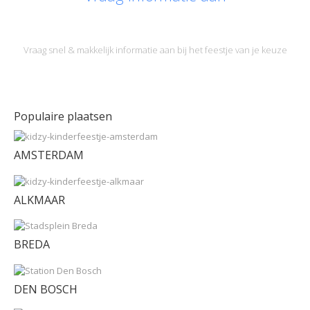
Vraag snel & makkelijk informatie aan bij het feestje van je keuze
Populaire plaatsen
AMSTERDAM
ALKMAAR
BREDA
DEN BOSCH