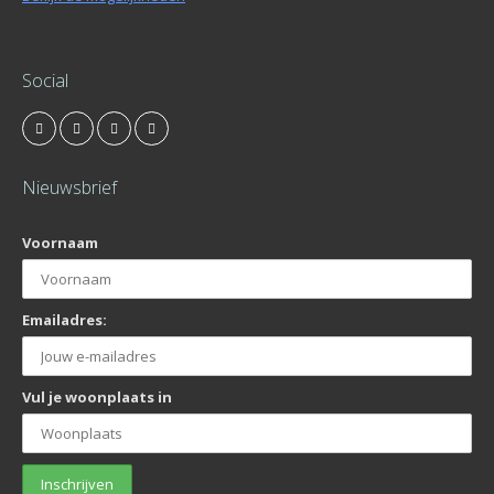
Social
Nieuwsbrief
Voornaam
Emailadres:
Vul je woonplaats in