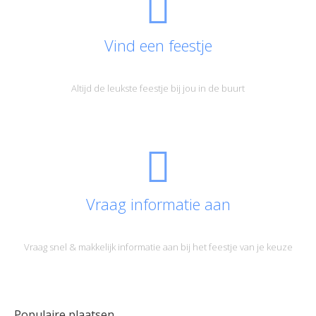
Vind een feestje
Altijd de leukste feestje bij jou in de buurt
Vraag informatie aan
Vraag snel & makkelijk informatie aan bij het feestje van je keuze
Populaire plaatsen