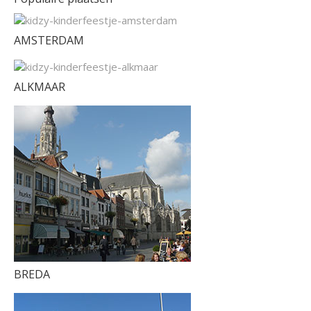
AMSTERDAM
ALKMAAR
BREDA