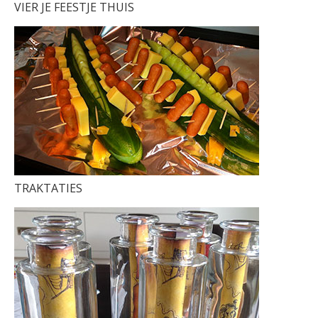
VIER JE FEESTJE THUIS
TRAKTATIES