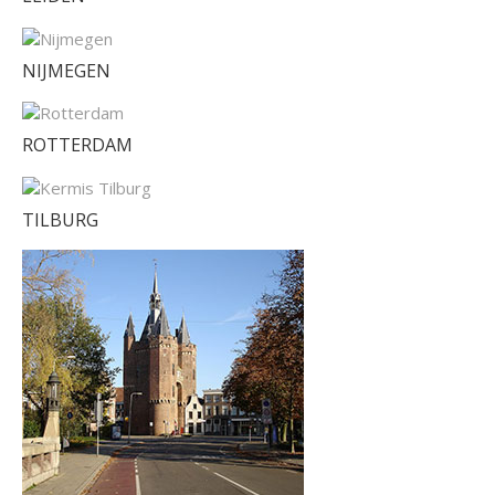
NIJMEGEN
ROTTERDAM
TILBURG