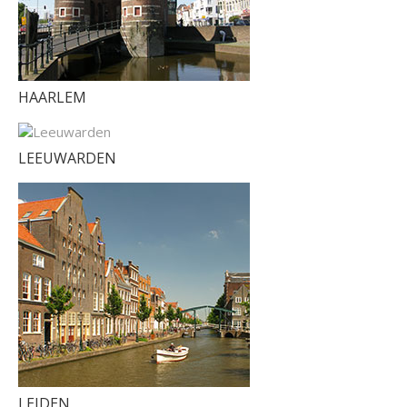
HAARLEM
LEEUWARDEN
LEIDEN