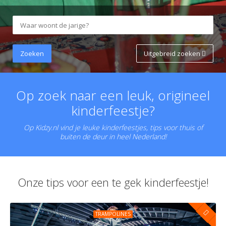
Uitgebreid zoeken
Op zoek naar een leuk, origineel
kinderfeestje?
Op Kidzy.nl vind je leuke kinderfeestjes, tips voor thuis of
buiten de deur in heel Nederland!
Onze tips voor een te gek kinderfeestje!
TRAMPOLINES