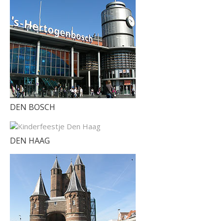
DEN BOSCH
DEN HAAG