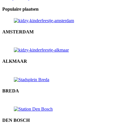
Populaire plaatsen
AMSTERDAM
ALKMAAR
BREDA
DEN BOSCH