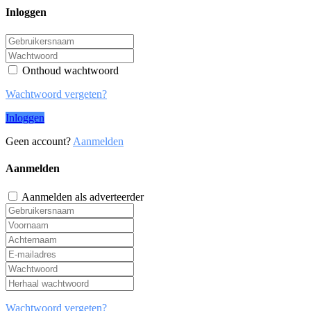
Inloggen
Onthoud wachtwoord
Wachtwoord vergeten?
Inloggen
Geen account?
Aanmelden
Aanmelden
Aanmelden als adverteerder
Wachtwoord vergeten?