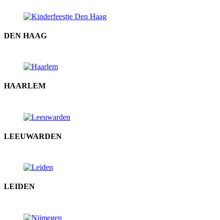
DEN HAAG
HAARLEM
LEEUWARDEN
LEIDEN