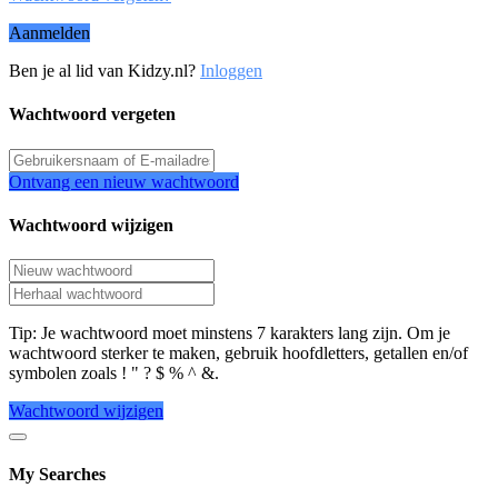
Aanmelden
Ben je al lid van Kidzy.nl?
Inloggen
Wachtwoord vergeten
Ontvang een nieuw wachtwoord
Wachtwoord wijzigen
Tip: Je wachtwoord moet minstens 7 karakters lang zijn. Om je
wachtwoord sterker te maken, gebruik hoofdletters, getallen en/of
symbolen zoals ! " ? $ % ^ &.
Wachtwoord wijzigen
My Searches