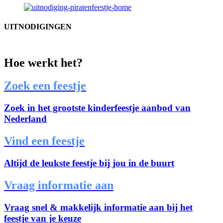
UITNODIGINGEN
Hoe werkt het?
Zoek een feestje
Zoek in het grootste kinderfeestje aanbod van
Nederland
Vind een feestje
Altijd de leukste feestje bij jou in de buurt
Vraag informatie aan
Vraag snel & makkelijk informatie aan bij het
feestje van je keuze