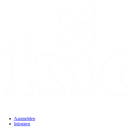
Aanmelden
Inloggen