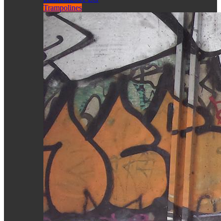
Trampolines