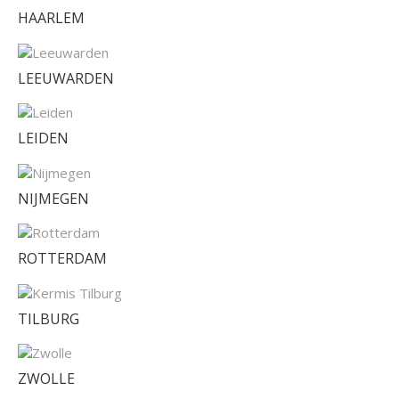
HAARLEM
LEEUWARDEN
LEIDEN
NIJMEGEN
ROTTERDAM
TILBURG
ZWOLLE