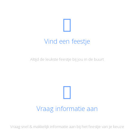
Vind een feestje
Altijd de leukste feestje bij jou in de buurt
Vraag informatie aan
Vraag snel & makkelijk informatie aan bij het feestje van je keuze