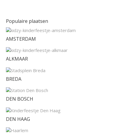
Populaire plaatsen
AMSTERDAM
ALKMAAR
BREDA
DEN BOSCH
DEN HAAG