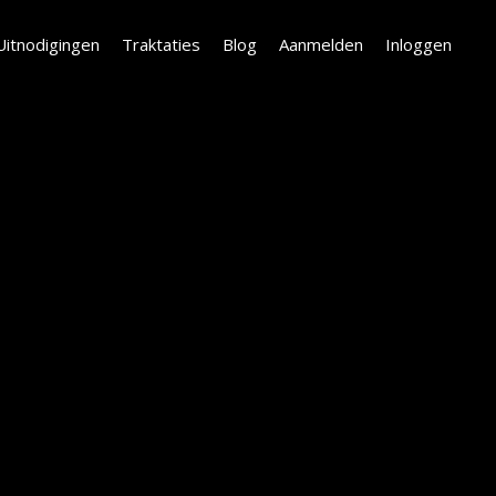
Uitnodigingen
Traktaties
Blog
Aanmelden
Inloggen