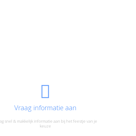
Vraag informatie aan
ag snel & makkelijk informatie aan bij het feestje van je
keuze