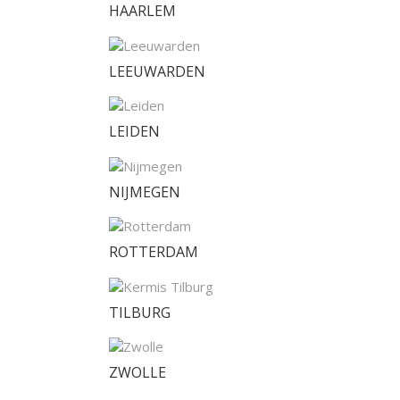
HAARLEM
LEEUWARDEN
LEIDEN
NIJMEGEN
ROTTERDAM
TILBURG
ZWOLLE