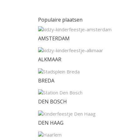
Populaire plaatsen
AMSTERDAM
ALKMAAR
BREDA
DEN BOSCH
DEN HAAG