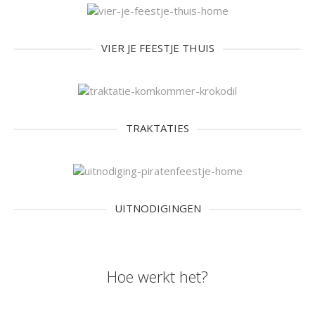
VIER JE FEESTJE THUIS
TRAKTATIES
UITNODIGINGEN
Hoe werkt het?