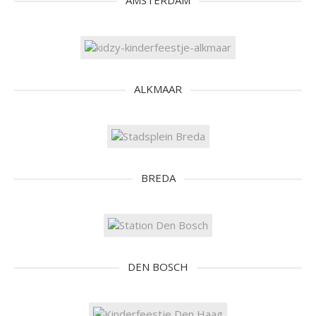
AMSTERDAM
ALKMAAR
BREDA
DEN BOSCH