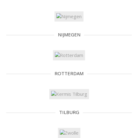
NIJMEGEN
ROTTERDAM
TILBURG