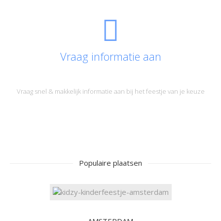
Vraag informatie aan
Vraag snel & makkelijk informatie aan bij het feestje van je keuze
Populaire plaatsen