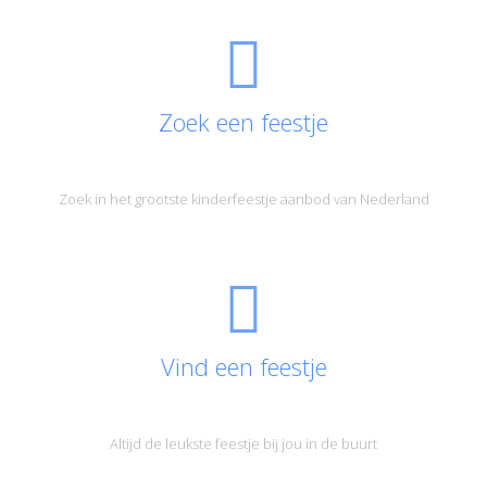
Zoek een feestje
Zoek in het grootste kinderfeestje aanbod van Nederland
Vind een feestje
Altijd de leukste feestje bij jou in de buurt