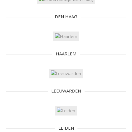
DEN HAAG
HAARLEM
LEEUWARDEN
LEIDEN