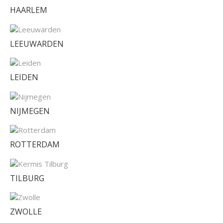
HAARLEM
LEEUWARDEN
LEIDEN
NIJMEGEN
ROTTERDAM
TILBURG
ZWOLLE