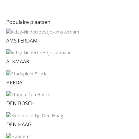
Populaire plaatsen
AMSTERDAM
ALKMAAR
BREDA
DEN BOSCH
DEN HAAG