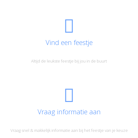
Vind een feestje
Altijd de leukste feestje bij jou in de buurt
Vraag informatie aan
Vraag snel & makkelijk informatie aan bij het feestje van je keuze