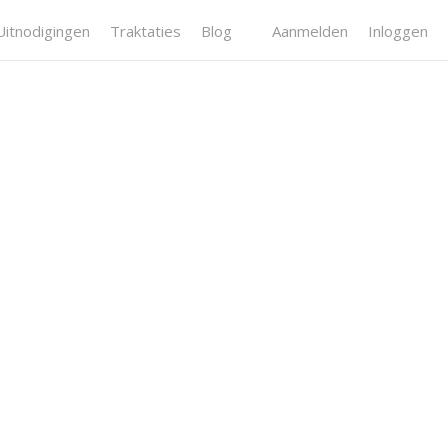
Uitnodigingen
Traktaties
Blog
Aanmelden
Inloggen