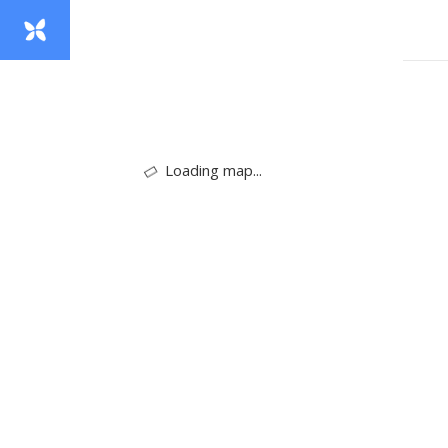
Loading map...