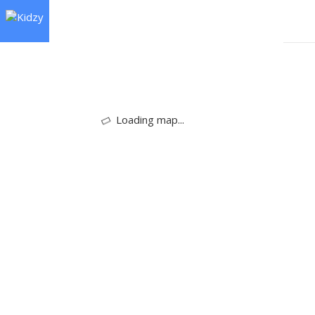
Loading map...