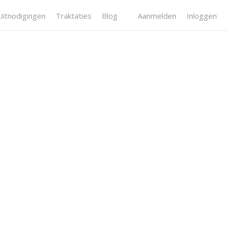
Uitnodigingen
Traktaties
Blog
Aanmelden
Inloggen