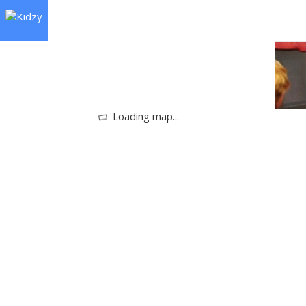
Loading map...