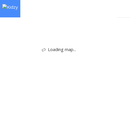
Loading map...