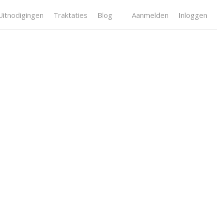
Uitnodigingen
Traktaties
Blog
Aanmelden
Inloggen